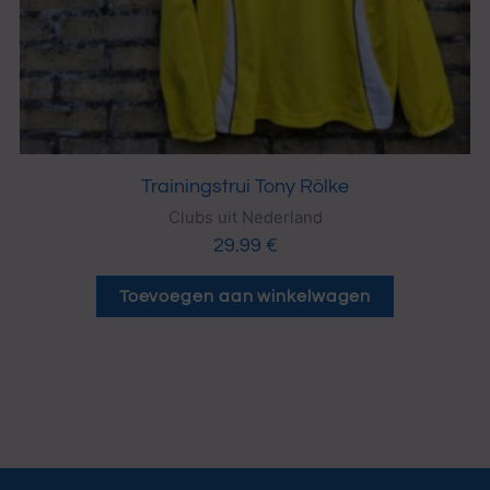
Trainingstrui Tony Rölke
Clubs uit Nederland
29.99
€
Toevoegen aan winkelwagen