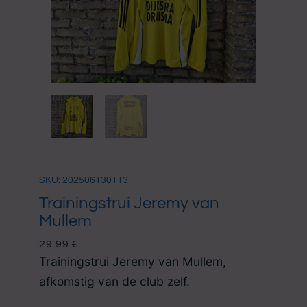
SKU: 202506130113
Trainingstrui Jeremy van
Mullem
29.99
€
Trainingstrui Jeremy van Mullem,
afkomstig van de club zelf.