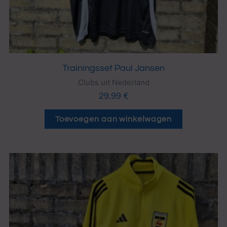
Trainingsset Paul Jansen
Clubs uit Nederland
29.99
€
Toevoegen aan winkelwagen