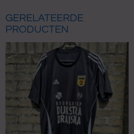
GERELATEERDE
PRODUCTEN