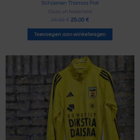
Schoenen Thomas Poll
Clubs uit Nederland
34.99
€
25.00
€
Toevoegen aan winkelwagen