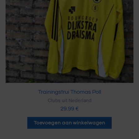
Trainingstrui Thomas Poll
Clubs uit Nederland
29.99
€
Toevoegen aan winkelwagen