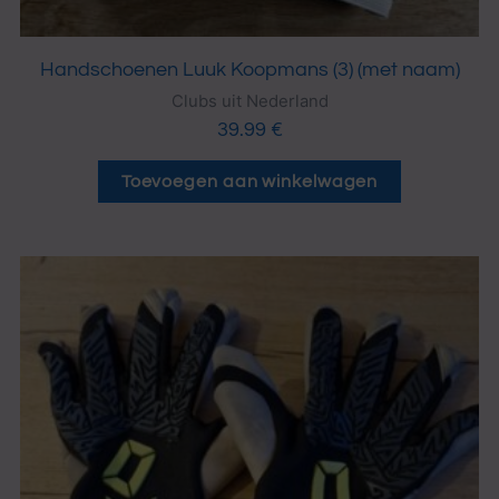
Handschoenen Luuk Koopmans (3) (met naam)
Clubs uit Nederland
39.99
€
Toevoegen aan winkelwagen