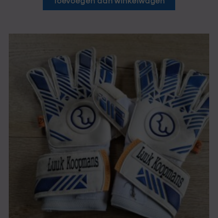
Toevoegen aan winkelwagen