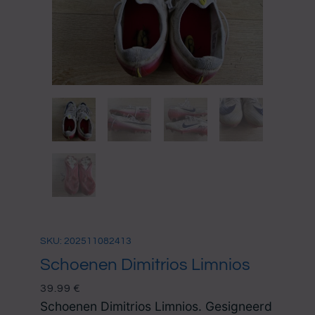
SKU: 202511082413
Schoenen Dimitrios Limnios
39.99
€
Schoenen Dimitrios Limnios. Gesigneerd