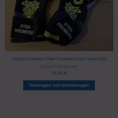
Handschoenen Sten Kremers (met naam) (4)
Clubs uit Nederland
34.99
€
Toevoegen aan winkelwagen