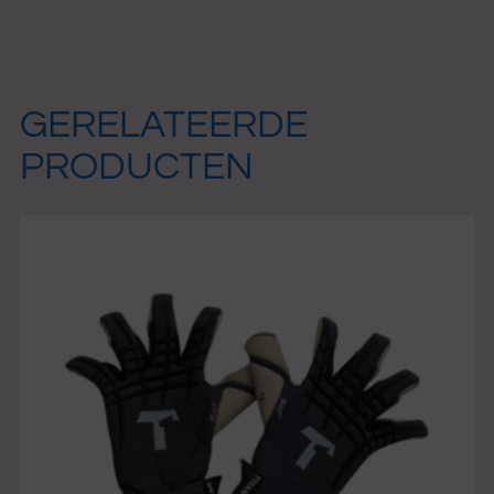
GERELATEERDE
PRODUCTEN