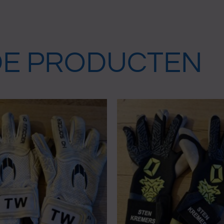
DE PRODUCTEN