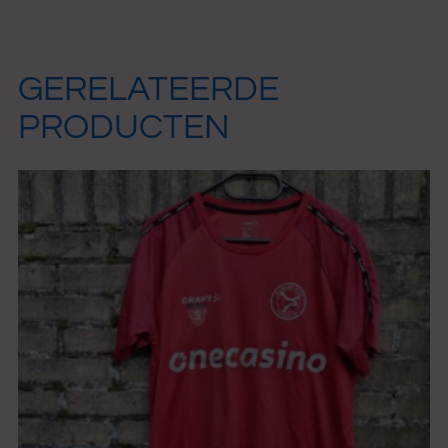
GERELATEERDE
PRODUCTEN