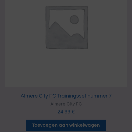
Almere City FC Trainingsset nummer 7
Almere City FC
24.99
€
Toevoegen aan winkelwagen