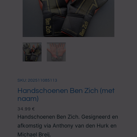
SKU: 202511085113
Handschoenen Ben Zich (met
naam)
34.99
€
Handschoenen Ben Zich. Gesigneerd en
afkomstig via Anthony van den Hurk en
Michael Breij.