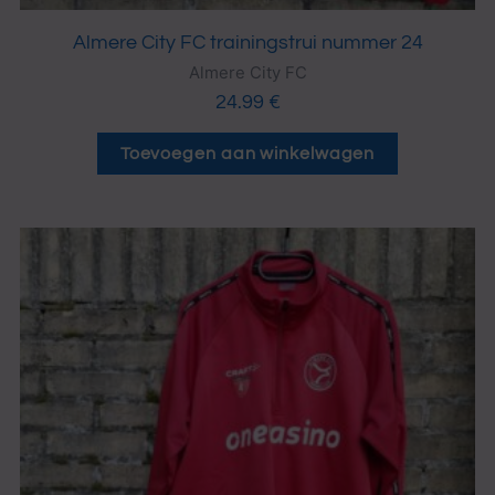
Almere City FC trainingstrui nummer 24
Almere City FC
24.99
€
Toevoegen aan winkelwagen