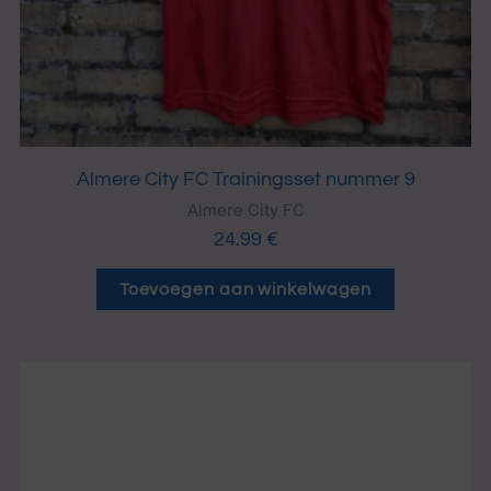
Almere City FC Trainingsset nummer 9
Almere City FC
24.99
€
Toevoegen aan winkelwagen