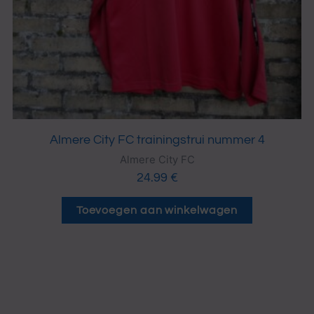
Almere City FC trainingstrui nummer 4
Almere City FC
24.99
€
Toevoegen aan winkelwagen