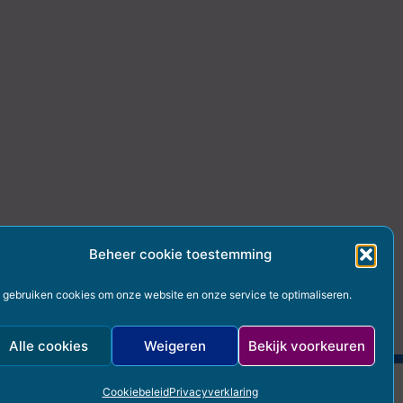
Beheer cookie toestemming
j gebruiken cookies om onze website en onze service te optimaliseren.
Alle cookies
Weigeren
Bekijk voorkeuren
Cookiebeleid
Privacyverklaring