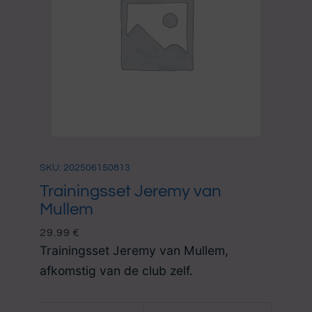
SKU: 202506150813
Trainingsset Jeremy van
Mullem
29.99
€
Trainingsset Jeremy van Mullem,
afkomstig van de club zelf.